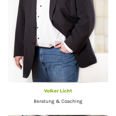
Volker Licht
Beratung & Coaching