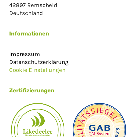
42897 Remscheid
Deutschland
Informationen
Impressum
Datenschutzerklärung
Cookie Einstellungen
Zertifizierungen