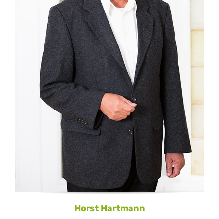
Horst Hartmann