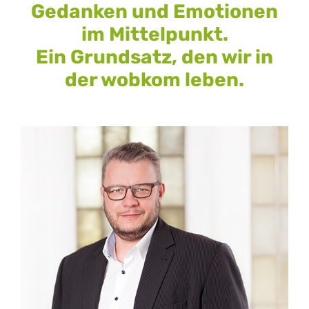
Gedanken und Emotionen
im Mittelpunkt.
Ein Grundsatz, den wir in
der wobkom leben.