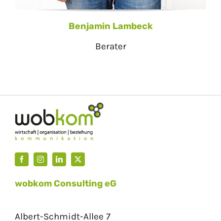
Benjamin Lambeck
Berater
wobkom Consulting eG
Albert-Schmidt-Allee 7