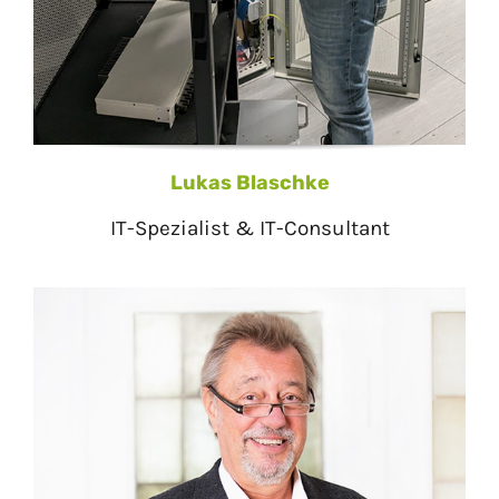
Lukas Blaschke
IT-Spezialist & IT-Consultant