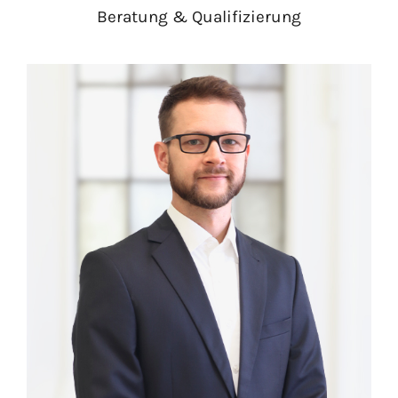
Beratung & Qualifizierung