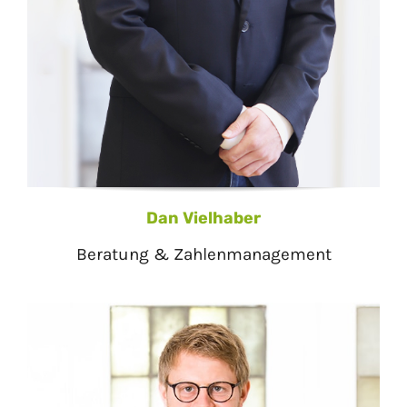
Dan Vielhaber
Beratung & Zahlenmanagement